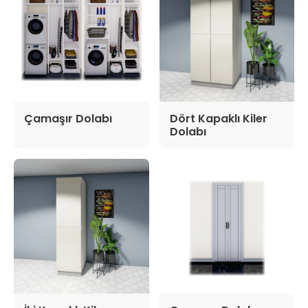
Çamaşır Dolabı
Dört Kapaklı Kiler
Dolabı