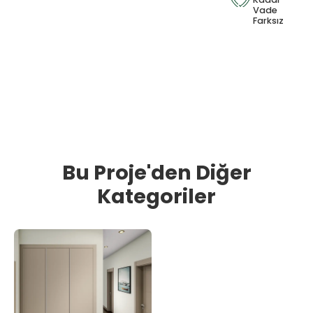
Vade
Farksız
Bu Proje'den Diğer
Kategoriler