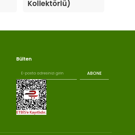
Kollektörlü)
Bülten
ABONE